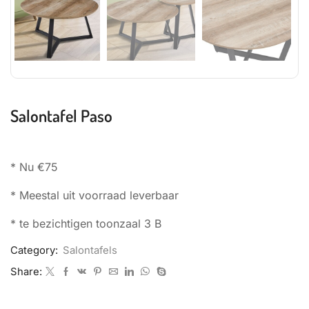
Salontafel Paso
* Nu €75
* Meestal uit voorraad leverbaar
* te bezichtigen toonzaal 3 B
Category:
Salontafels
Share: