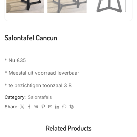
Salontafel Cancun
* Nu €35
* Meestal uit voorraad leverbaar
* te bezichtigen toonzaal 3 B
Category:
Salontafels
Share:
Related Products