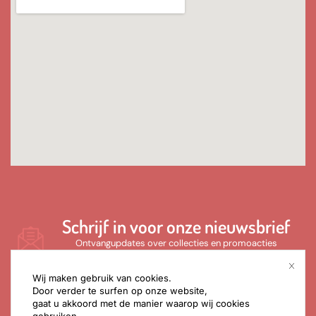
Schrijf in voor onze nieuwsbrief
Ontvangupdates over collecties en promoacties
Wij maken gebruik van cookies.
Door verder te surfen op onze website,
gaat u akkoord met de manier waarop wij cookies
gebruiken.