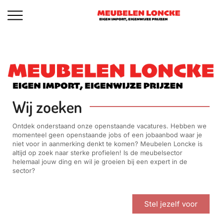
Wij zoeken
Ontdek onderstaand onze openstaande vacatures. Hebben we
momenteel geen openstaande jobs of een jobaanbod waar je
niet voor in aanmerking denkt te komen? Meubelen Loncke is
altijd op zoek naar sterke profielen! Is de meubelsector
helemaal jouw ding en wil je groeien bij een expert in de
sector?
Stel jezelf voor