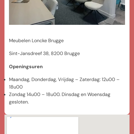
Meubelen Loncke Brugge
Sint-Jansdreef 38, 8200 Brugge
Openingsuren
Maandag, Donderdag, Vrijdag – Zaterdag: 12u00 –
18u00
Zondag 14u00 – 18u00. Dinsdag en Woensdag
gesloten.