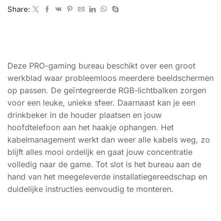
Share:
BESCHRIJVING
Deze PRO-gaming bureau beschikt over een groot
werkblad waar probleemloos meerdere beeldschermen
op passen. De geïntegreerde RGB-lichtbalken zorgen
voor een leuke, unieke sfeer. Daarnaast kan je een
drinkbeker in de houder plaatsen en jouw
hoofdtelefoon aan het haakje ophangen. Het
kabelmanagement werkt dan weer alle kabels weg, zo
blijft alles mooi ordelijk en gaat jouw concentratie
volledig naar de game. Tot slot is het bureau aan de
hand van het meegeleverde installatiegereedschap en
duidelijke instructies eenvoudig te monteren.