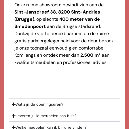
Onze ruime showroom bevindt zich aan de
Sint-Jansdreef 38, 8200 Sint-Andries
(Brugge)
, op slechts
400 meter van de
Smedenpoort
aan de Brugse stadsrand.
Dankzij de vlotte bereikbaarheid en de ruime
gratis parkeergelegenheid voor de deur bezoek
je onze toonzaal eenvoudig en comfortabel.
Kom langs en ontdek meer dan
2.500 m²
aan
kwaliteitsmeubelen en professioneel advies.
Wat zijn de openingsuren?
Leveren jullie meubelen aan huis?
Welke meubelen kan ik bij jullie vinden?