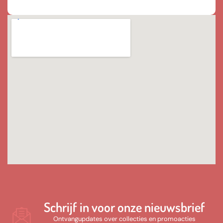
Schrijf in voor onze nieuwsbrief
Ontvangupdates over collecties en promoacties