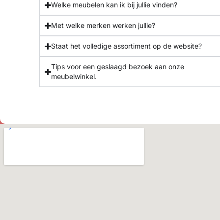
Welke meubelen kan ik bij jullie vinden?
Met welke merken werken jullie?
Staat het volledige assortiment op de website?
Tips voor een geslaagd bezoek aan onze
meubelwinkel.