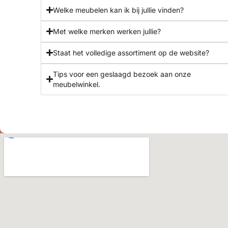
Welke meubelen kan ik bij jullie vinden?
Met welke merken werken jullie?
Staat het volledige assortiment op de website?
Tips voor een geslaagd bezoek aan onze
meubelwinkel.