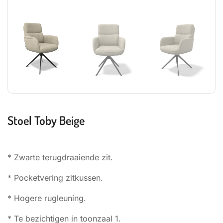
Stoel Toby Beige
* Zwarte terugdraaiende zit.
* Pocketvering zitkussen.
* Hogere rugleuning.
* Te bezichtigen in toonzaal 1.