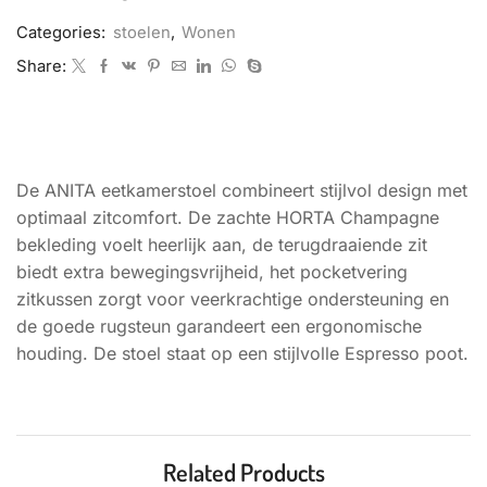
Categories:
stoelen
,
Wonen
Share:
BESCHRIJVING
De ANITA eetkamerstoel combineert stijlvol design met
optimaal zitcomfort. De zachte HORTA Champagne
bekleding voelt heerlijk aan, de terugdraaiende zit
biedt extra bewegingsvrijheid, het pocketvering
zitkussen zorgt voor veerkrachtige ondersteuning en
de goede rugsteun garandeert een ergonomische
houding. De stoel staat op een stijlvolle Espresso poot.
Related Products