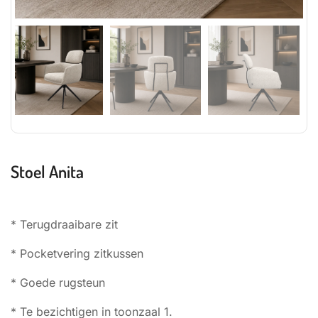
Stoel Anita
* Terugdraaibare zit
* Pocketvering zitkussen
* Goede rugsteun
* Te bezichtigen in toonzaal 1.