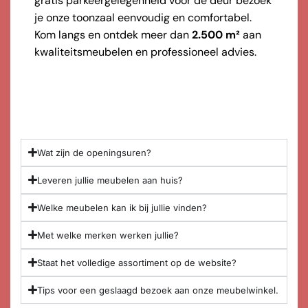
gratis parkeergelegenheid voor de deur bezoek
je onze toonzaal eenvoudig en comfortabel.
Kom langs en ontdek meer dan
2.500 m²
aan
kwaliteitsmeubelen en professioneel advies.
Wat zijn de openingsuren?
Leveren jullie meubelen aan huis?
Welke meubelen kan ik bij jullie vinden?
Met welke merken werken jullie?
Staat het volledige assortiment op de website?
Tips voor een geslaagd bezoek aan onze meubelwinkel.