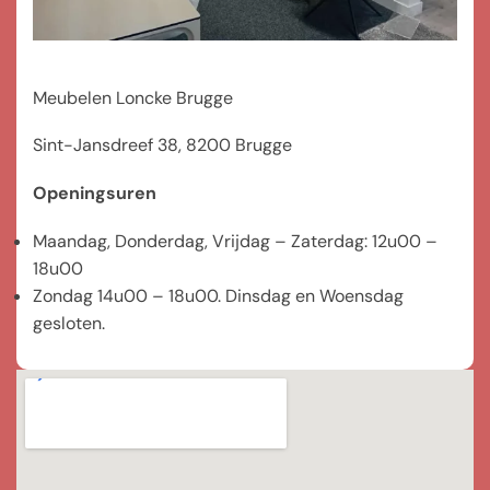
Meubelen Loncke Brugge
Sint-Jansdreef 38, 8200 Brugge
Openingsuren
Maandag, Donderdag, Vrijdag – Zaterdag: 12u00 –
18u00
Zondag 14u00 – 18u00. Dinsdag en Woensdag
gesloten.