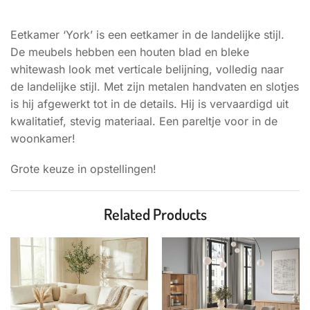
BESCHRIJVING
Eetkamer ‘York’ is een eetkamer in de landelijke stijl.
De meubels hebben een houten blad en bleke
whitewash look met verticale belijning, volledig naar
de landelijke stijl. Met zijn metalen handvaten en slotjes
is hij afgewerkt tot in de details. Hij is vervaardigd uit
kwalitatief, stevig materiaal. Een pareltje voor in de
woonkamer!
Grote keuze in opstellingen!
Related Products