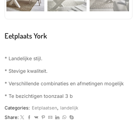
Eetplaats York
* Landelijke stijl.
* Stevige kwaliteit.
* Verschillende combinaties en afmetingen mogelijk
* Te bezichtigen toonzaal 3 b
Categories:
Eetplaatsen
,
landelijk
Share: