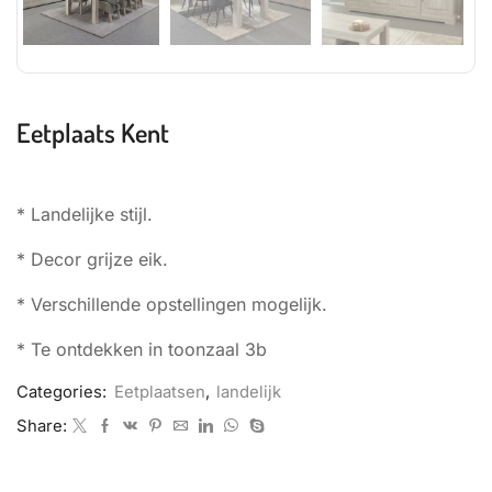
Eetplaats Kent
* Landelijke stijl.
* Decor grijze eik.
* Verschillende opstellingen mogelijk.
* Te ontdekken in toonzaal 3b
Categories:
Eetplaatsen
,
landelijk
Share: