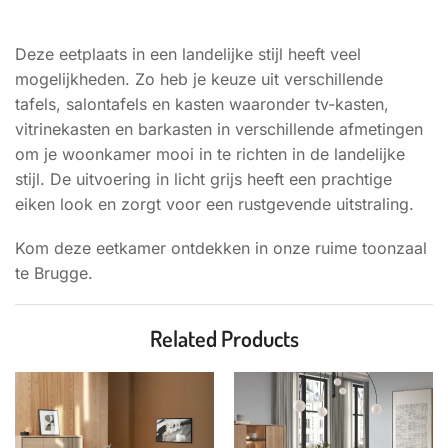
BESCHRIJVING
Deze eetplaats in een landelijke stijl heeft veel
mogelijkheden. Zo heb je keuze uit verschillende
tafels, salontafels en kasten waaronder tv-kasten,
vitrinekasten en barkasten in verschillende afmetingen
om je woonkamer mooi in te richten in de landelijke
stijl. De uitvoering in licht grijs heeft een prachtige
eiken look en zorgt voor een rustgevende uitstraling.
Kom deze eetkamer ontdekken in onze ruime toonzaal
te Brugge.
Related Products