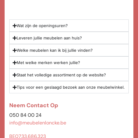
Wat zijn de openingsuren?
Leveren jullie meubelen aan huis?
Welke meubelen kan ik bij jullie vinden?
Met welke merken werken jullie?
Staat het volledige assortiment op de website?
Tips voor een geslaagd bezoek aan onze meubelwinkel.
Neem Contact Op
050 84 00 24
info@meubelenloncke.be
BE0733.686.323