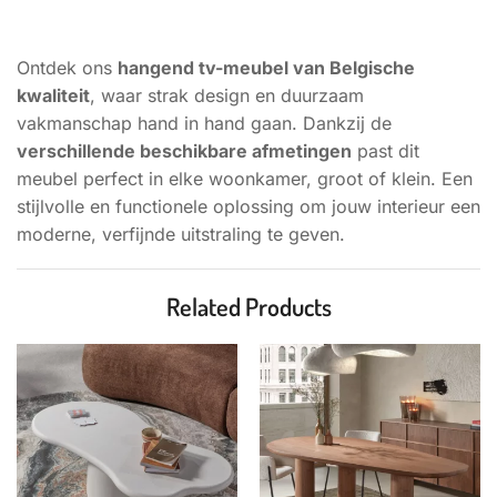
BESCHRIJVING
Ontdek ons
hangend tv-meubel van Belgische
kwaliteit
, waar strak design en duurzaam
vakmanschap hand in hand gaan. Dankzij de
verschillende beschikbare afmetingen
past dit
meubel perfect in elke woonkamer, groot of klein. Een
stijlvolle en functionele oplossing om jouw interieur een
moderne, verfijnde uitstraling te geven.
Related Products