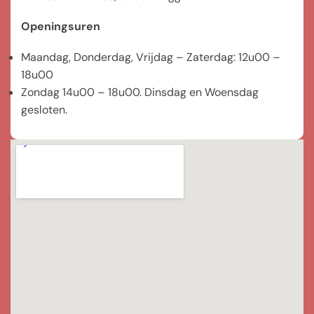
Openingsuren
Maandag, Donderdag, Vrijdag – Zaterdag: 12u00 –
18u00
Zondag 14u00 – 18u00. Dinsdag en Woensdag
gesloten.