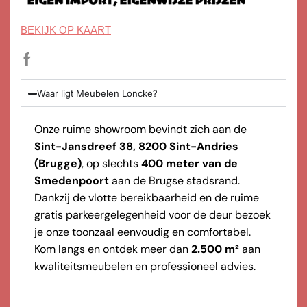
BEKIJK OP KAART
Waar ligt Meubelen Loncke?
Onze ruime showroom bevindt zich aan de
Sint-Jansdreef 38, 8200 Sint-Andries
(Brugge)
, op slechts
400 meter van de
Smedenpoort
aan de Brugse stadsrand.
Dankzij de vlotte bereikbaarheid en de ruime
gratis parkeergelegenheid voor de deur bezoek
je onze toonzaal eenvoudig en comfortabel.
Kom langs en ontdek meer dan
2.500 m²
aan
kwaliteitsmeubelen en professioneel advies.