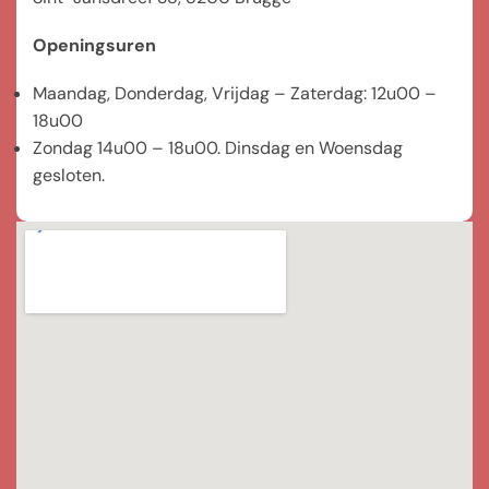
Openingsuren
Maandag, Donderdag, Vrijdag – Zaterdag: 12u00 –
18u00
Zondag 14u00 – 18u00. Dinsdag en Woensdag
gesloten.