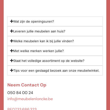
Wat zijn de openingsuren?
Leveren jullie meubelen aan huis?
Welke meubelen kan ik bij jullie vinden?
Met welke merken werken jullie?
Staat het volledige assortiment op de website?
Tips voor een geslaagd bezoek aan onze meubelwinkel.
Neem Contact Op
050 84 00 24
info@meubelenloncke.be
BE0733.686.323