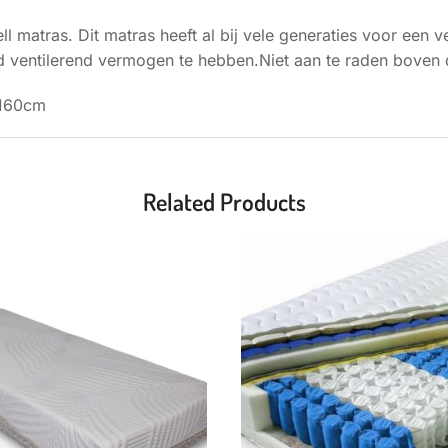
ll matras. Dit matras heeft al bij vele generaties voor een
 ventilerend vermogen te hebben.Niet aan te raden boven
 160cm
Related Products