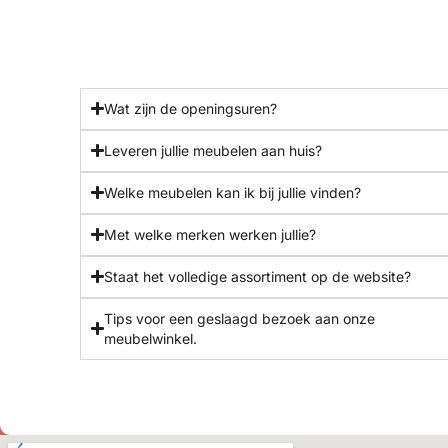
Wat zijn de openingsuren?
Leveren jullie meubelen aan huis?
Welke meubelen kan ik bij jullie vinden?
Met welke merken werken jullie?
Staat het volledige assortiment op de website?
Tips voor een geslaagd bezoek aan onze
meubelwinkel.