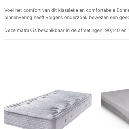
Voel het comfort van dit klassieke en comfortabele Bonne
binnenvering heeft volgens onderzoek bewezen een goed
Deze matras is beschikbaar in de afmetingen 90,140 en