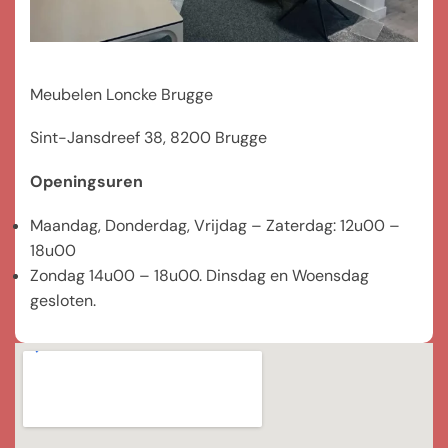
Meubelen Loncke Brugge
Sint-Jansdreef 38, 8200 Brugge
Openingsuren
Maandag, Donderdag, Vrijdag – Zaterdag: 12u00 –
18u00
Zondag 14u00 – 18u00. Dinsdag en Woensdag
gesloten.