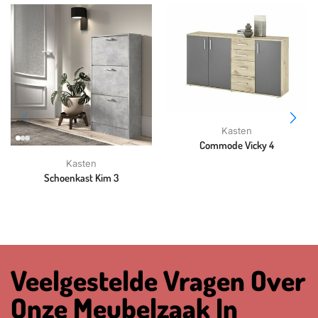
Kasten
Commode Vicky 4
Kasten
Schoenkast Kim 3
Veelgestelde Vragen Over
Onze Meubelzaak In