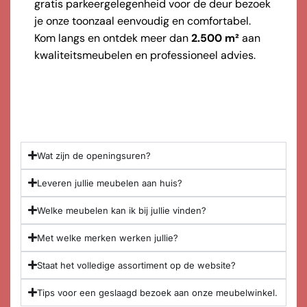
gratis parkeergelegenheid voor de deur bezoek
je onze toonzaal eenvoudig en comfortabel.
Kom langs en ontdek meer dan
2.500 m²
aan
kwaliteitsmeubelen en professioneel advies.
Wat zijn de openingsuren?
Leveren jullie meubelen aan huis?
Welke meubelen kan ik bij jullie vinden?
Met welke merken werken jullie?
Staat het volledige assortiment op de website?
Tips voor een geslaagd bezoek aan onze meubelwinkel.