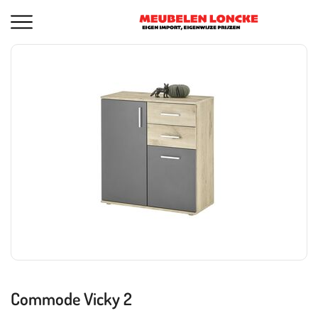
Commode Vicky 2