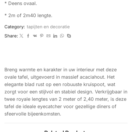
* Deens ovaal.
* 2m of 2m40 lengte.
Category:
tapijten en decoratie
Share:
BESCHRIJVING
Breng warmte en karakter in uw interieur met deze
ovale tafel, uitgevoerd in massief acaciahout. Het
elegante blad rust op een robuuste kruispoot, wat
zorgt voor een stijlvol en stabiel design. Verkrijgbaar in
twee royale lengtes van 2 meter of 2,40 meter, is deze
tafel de ideale eyecatcher voor gezellige diners of
sfeervolle bijeenkomsten.