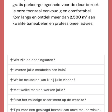
gratis parkeergelegenheid voor de deur bezoek
je onze toonzaal eenvoudig en comfortabel.
Kom langs en ontdek meer dan
2.500 m²
aan
kwaliteitsmeubelen en professioneel advies.
Wat zijn de openingsuren?
Leveren jullie meubelen aan huis?
Welke meubelen kan ik bij jullie vinden?
Met welke merken werken jullie?
Staat het volledige assortiment op de website?
Tips voor een geslaagd bezoek aan onze meubelwinkel.