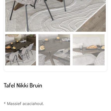
Tafel Nikki Bruin
* Massief acaciahout.