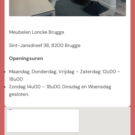
Meubelen Loncke Brugge
Sint-Jansdreef 38, 8200 Brugge
Openingsuren
Maandag, Donderdag, Vrijdag – Zaterdag: 12u00 –
18u00
Zondag 14u00 – 18u00. Dinsdag en Woensdag
gesloten.